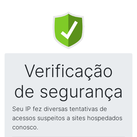
Verificação
de segurança
Seu IP fez diversas tentativas de
acessos suspeitos a sites hospedados
conosco.