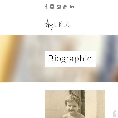
Biographie